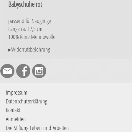
Babyschuhe rot
passend für Säuglinge
Länge ca: 12,5 cm
100% feine Merinowolle
▸Widerrufsbelehrung
Impressum
Datenschutzerklärung
Kontakt
Anmelden
Die Stiftung Leben und Arbeiten