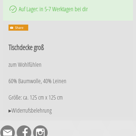
Auf Lager: in 5-7 Werktagen bei dir
Tischdecke groß
zum Wohlfühlen
60% Baumwolle, 40% Leinen
Größe: ca. 125 cm x 125 cm
▸Widerrufsbelehrung