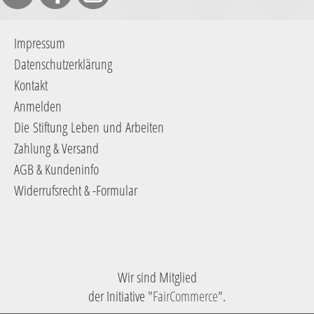
Impressum
Datenschutzerklärung
Kontakt
Anmelden
Die Stiftung Leben und Arbeiten
Zahlung & Versand
AGB & Kundeninfo
Widerrufsrecht & -Formular
Wir sind Mitglied
der Initiative "
FairCommerce
".